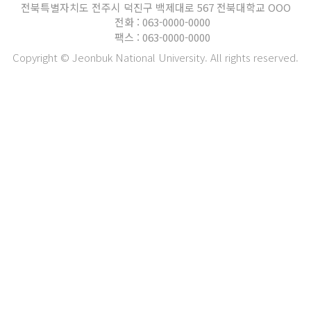
전북특별자치도 전주시 덕진구 백제대로 567 전북대학교 OOO
전화 : 063-0000-0000
팩스 : 063-0000-0000
Copyright © Jeonbuk National University. All rights reserved.