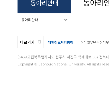
동아리
동아리안내
동아리안내
바로가기
개인정보처리방침
이메일무단수집거부
[54896]
전북특별자치도 전주시 덕진구 백제대로 567 전북
Copyright © Jeonbuk National University. All rights res