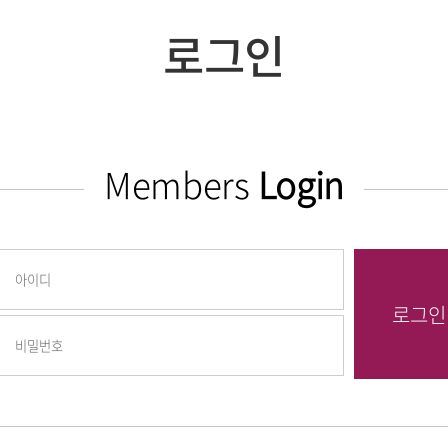
로그인
Members
Login