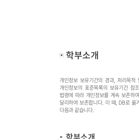
학부소개
개인정보 보유기간의 경과, 처리목적
개인정보의 표준목록의 보유기간 참조
법령에 따라 개인정보를 계속 보존하여
달리하여 보존합니다. 이 때,
DB로 옮
다음과 같습니다.
학부소개