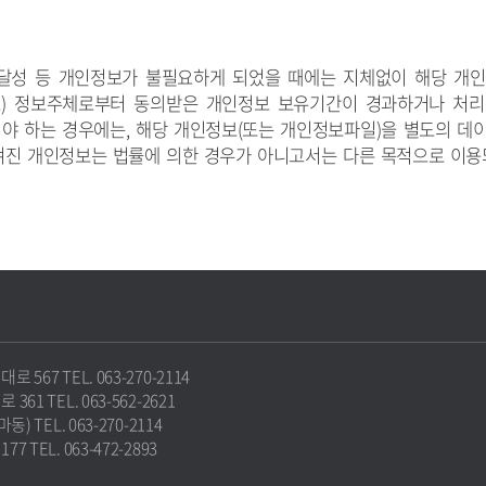
달성 등 개인정보가 불필요하게 되었을 때에는 지체없이 해당 개인
) 정보주체로부터 동의받은 개인정보 보유기간이 경과하거나 처
야 하는 경우에는, 해당 개인정보(또는 개인정보파일)을 별도의 데이
옮겨진 개인정보는 법률에 의한 경우가 아니고서는 다른 목적으로 이
67 TEL. 063-270-2114
1 TEL. 063-562-2621
 TEL. 063-270-2114
TEL. 063-472-2893