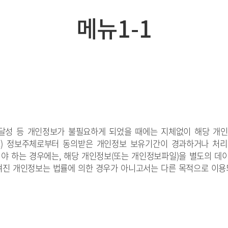
메뉴1-1
 달성 등 개인정보가 불필요하게 되었을 때에는 지체없이 해당 개
)
정보주체로부터 동의받은
개인정보 보유기간
이 경과하거나 처
야 하는 경우에는, 해당 개인정보(또는 개인정보파일)을 별도의 데이
겨진 개인정보
는 법률에 의한 경우가 아니고서는 다른 목적으로 이용