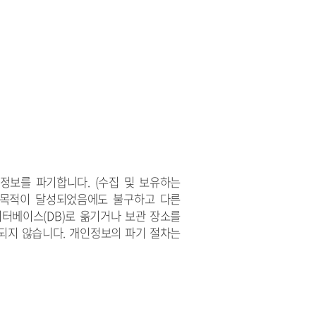
인정보를 파기합니다.
(수집 및 보유하는
리목적이 달성되었음에도 불구하고 다른
터베이스(DB)로 옮기거나 보관 장소를
되지 않습니다.
개인정보의 파기 절차
는