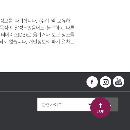
정보를 파기합니다. (수집 및 보유하는
리목적이 달성되었음에도 불구하고 다른
터베이스(DB)로 옮기거나 보관 장소를
용되지 않습니다. 개인정보의 파기 절차는
TOP