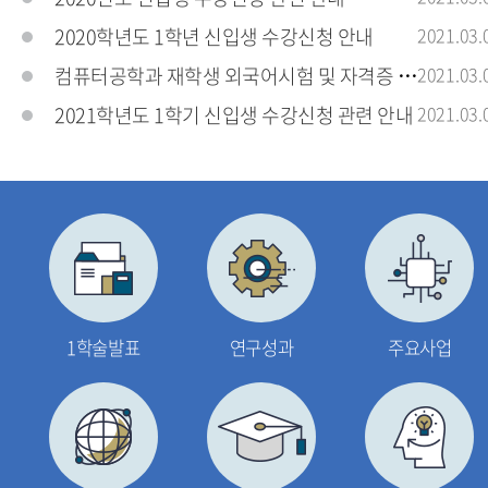
2020학년도 1학년 신입생 수강신청 안내
2021.03.
컴퓨터공학과 재학생 외국어시험 및 자격증 응시료
2021.03.
2021학년도 1학기 신입생 수강신청 관련 안내
2021.03.
1학술발표
연구성과
주요사업