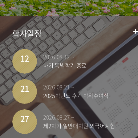
학사일정
12
2026.08.12 ~
하기 특별학기 종료
21
2026.08.21 ~
2025학년도 후기 학위수여식
27
2026.08.27 ~
제2학기 일반대학원 외국어시험