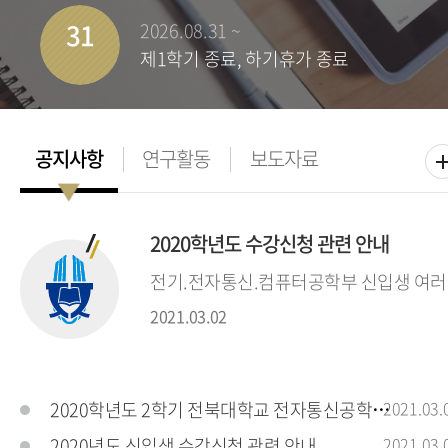
31
2026.08.31 ~
제1학기 종료, 하기휴가 종료
2020학년도 수강신청 관련 안내
전기.전자통신.컴퓨터공학부 신입생 여러분
2021.03.02
2020학년도 2학기 전북대학교 전자통신공학전공
2021.03.
2020년도 신입생 수강신청 관련 안내
2021.03.