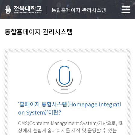
통합홈페이지 관리시스템
통합홈페이지 관리시스템
‘홈페이지 통합시스템(Homepage Integrati
on System)’이란?
CMS(Contents Management System)기반으로, 웹
상에서 손쉽게 홈페이지를 제작 및 운영할 수 있는