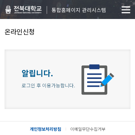
통합홈페이지 관리시스템
온라인신청
알립니다.
로그인 후 이용가능합니다.
개인정보처리방침
이메일무단수집거부