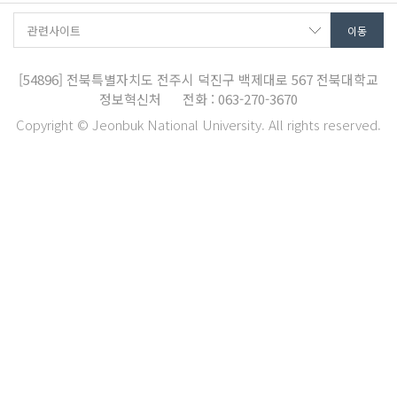
[54896]
전북특별자치도 전주시 덕진구 백제대로 567
전북대학교
정보혁신처
전화 : 063-270-3670
Copyright © Jeonbuk National University. All rights reserved.