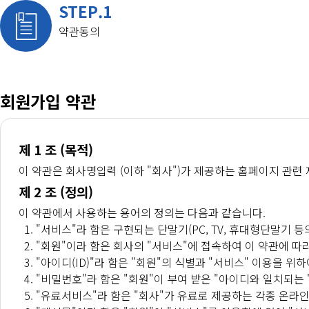
STEP.1
약관동의
회원가입 약관
제 1 조 (목적)
이 약관은 회사명입력 (이하 "회사")가 제공하는 홈페이지 관련
제 2 조 (정의)
이 약관에서 사용하는 용어의 정의는 다음과 같습니다.
"서비스"라 함은 구현되는 단말기(PC, TV, 휴대형단말기 
"회원"이라 함은 회사의 "서비스"에 접속하여 이 약관에 따
"아이디(ID)"라 함은 "회원"의 식별과 "서비스" 이용을 
"비밀번호"라 함은 "회원"이 부여 받은 "아이디와 일치되는
"유료서비스"라 함은 "회사"가 유료로 제공하는 각종 온라