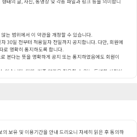
태의 글, 사진, 동영상 및 각종 파일과 링크 등을 의미합니
않는 범위에서 이 약관을 개정할 수 있습니다.
자 30일 전부터 적용일자 전일까지 공지합니다. 다만, 회원에
 따로 명확히 통지하도록 합니다.
으로 본다는 뜻을 명확하게 공지 또는 통지하였음에도 회원이
 있습니다. 다만, 기존 약관을 적용할 수 없는 특별한 사정이
내용이 이 약관과 상충할 경우에는 "유료서비스약관 등"이 우선
가 이러한 신청에 대하여 승낙함으로써 체결됩니다.
보의 보유 및 이용기간을 안내 드리오니 자세히 읽은 후 동의하