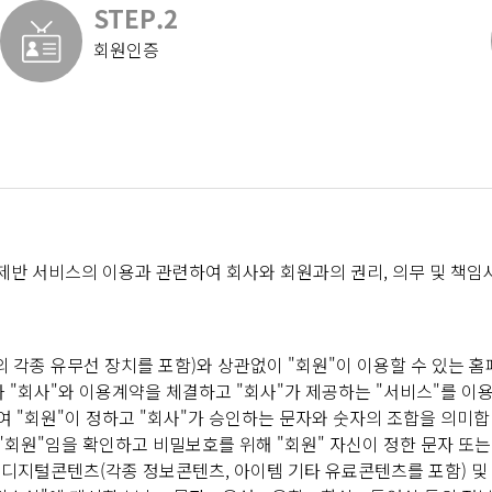
STEP.2
회원인증
 제반 서비스의 이용과 관련하여 회사와 회원과의 권리, 의무 및 책임
등의 각종 유무선 장치를 포함)와 상관없이 "회원"이 이용할 수 있는 
라 "회사"와 이용계약을 체결하고 "회사"가 제공하는 "서비스"를 이
위하여 "회원"이 정하고 "회사"가 승인하는 문자와 숫자의 조합을 의미합
 "회원"임을 확인하고 비밀보호를 위해 "회원" 자신이 정한 문자 또
인디지털콘텐츠(각종 정보콘텐츠, 아이템 기타 유료콘텐츠를 포함) 및