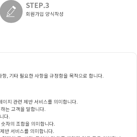
STEP.3
회원가입 양식작성
사항, 기타 필요한 사항을 규정함을 목적으로 합니다.
홈페이지 관련 제반 서비스를 의미합니다.
용하는 고객을 말합니다.
니다.
는 숫자의 조합을 의미합니다.
 제반 서비스를 의미합니다.