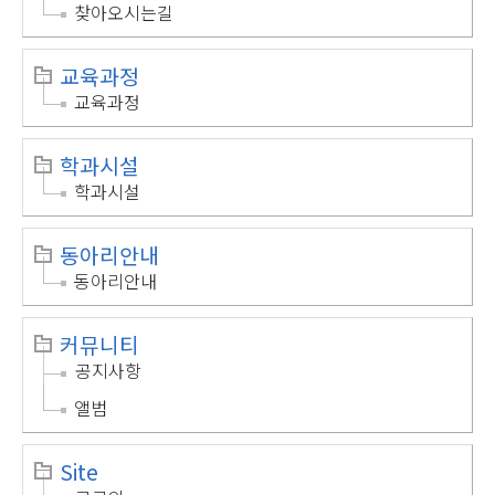
찾아오시는길
교육과정
교육과정
학과시설
학과시설
동아리안내
동아리안내
커뮤니티
공지사항
앨범
Site