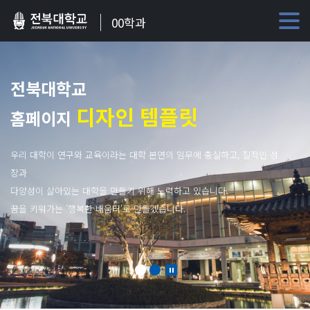
00학과
전북대학교
디자인 템플릿
홈페이지
우리 대학이 연구와 교육이라는 대학 본연의 임무에 충실하고, 질적인 성
장과
다양성이 살아있는 대학을 만들기 위해 노력하고 있습니다.
꿈을 키워가는 '행복한 배움터'로 만들겠습니다.