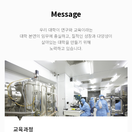
Message
우리 대학이 연구와 교육이라는
대학 본연의 임무에 충실하고, 질적인 성장과 다양성이
살아있는 대학을 만들기 위해
노력하고 있습니다.
교육과정