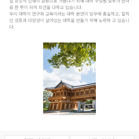
갈 창조적 인재의 요람으로 거듭나기 위해 대학 구성원 모두가 한마
음 한 뜻이 되어 최선을 다하고 있습니다.
우리 대학이 연구와 교육이라는 대학 본연의 임무에 충실하고, 질적
인 성장과 다양성이 살아있는 대학을 만들기 위해 노력하 고 있습니
다.