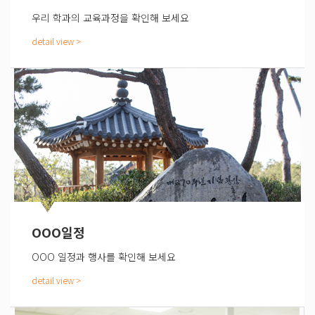
우리 학과의 교육과정을 확인해 보세요
OOO일정
OOO 일정과 행사를 확인해 보세요