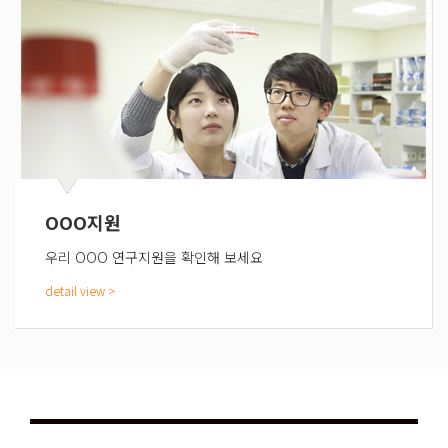
OOO지원
우리 OOO 연구지원을 확인해 보세요