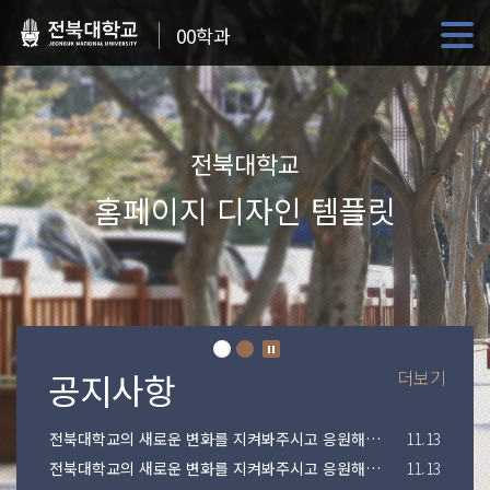
00학과
전북대학교
홈페이지 디자인 템플릿
더보기
전북대학교의 새로운 변화를 지켜봐주시고 응원해주시기 바랍니다.
11.13
전북대학교의 새로운 변화를 지켜봐주시고 응원해주시기 바랍니다.
11.13