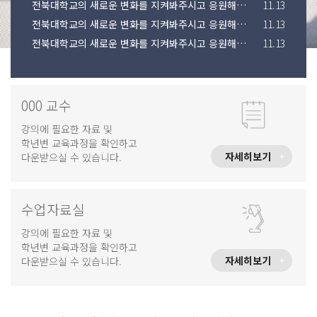
전북대학교의 새로운 변화를 지켜봐주시고 응원해주시기 바랍니다.
11.13
전북대학교의 새로운 변화를 지켜봐주시고 응원해주시기 바랍니다.
11.13
전북대학교의 새로운 변화를 지켜봐주시고 응원해주시기 바랍니다.
11.13
000 교수
강의에 필요한 자료 및
학년변 교육과정을 확인하고
자세히보기
다운받으실 수 있습니다.
수업자료실
강의에 필요한 자료 및
학년변 교육과정을 확인하고
자세히보기
다운받으실 수 있습니다.