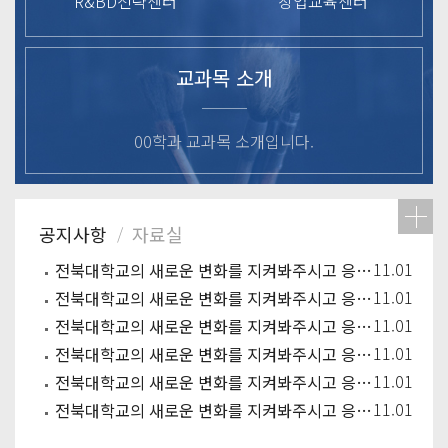
R&BD전략센터
창업교육센터
교과목 소개
00학과 교과목 소개입니다.
11.01
전북대학교의 새로운 변화를 지켜봐주시고 응원해주시기 바랍니다.
11.01
전북대학교의 새로운 변화를 지켜봐주시고 응원해주시기 바랍니다.
11.01
전북대학교의 새로운 변화를 지켜봐주시고 응원해주시기 바랍니다.
11.01
전북대학교의 새로운 변화를 지켜봐주시고 응원해주시기 바랍니다.
11.01
전북대학교의 새로운 변화를 지켜봐주시고 응원해주시기 바랍니다.
11.01
전북대학교의 새로운 변화를 지켜봐주시고 응원해주시기 바랍니다.