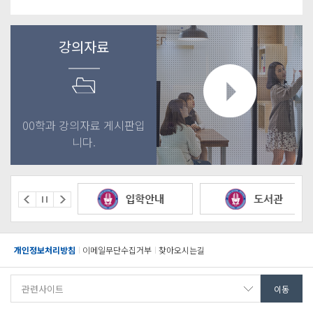
강의자료
00학과 강의자료 게시판입
니다.
개인정보처리방침
이메일무단수집거부
찾아오시는길