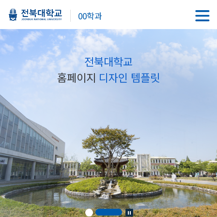
00학과
전북대학교
홈페이지
디자인 템플릿