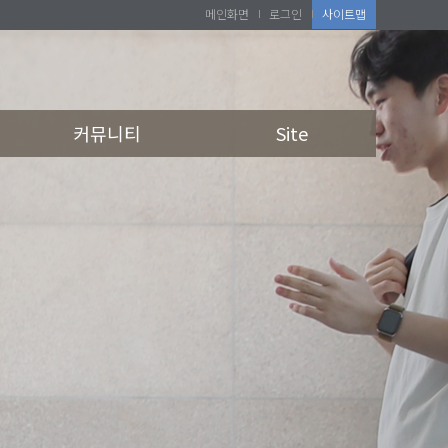
메인화면
로그인
사이트맵
커뮤니티
Site