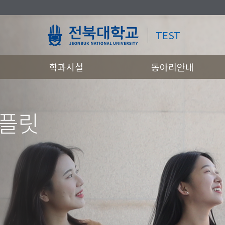
TEST
학과시설
동아리안내
템플릿