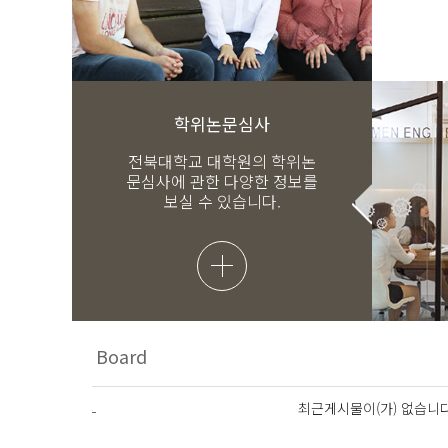
학위논문심사
전북대학교 대학원의 학위논
문심사에 관한 다양한 정보를
보실 수 있습니다.
최근게시물이(가) 없습니다