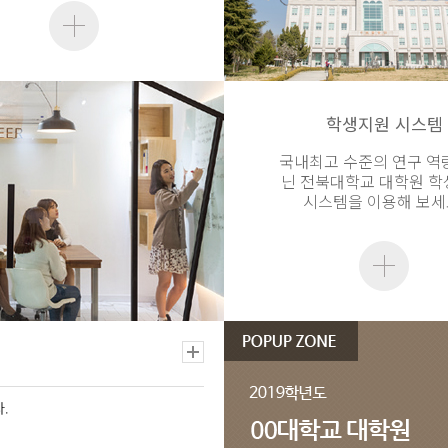
학생지원 시스템
국내최고 수준의 연구 역
닌 전북대학교 대학원 
시스템을 이용해 보세
.