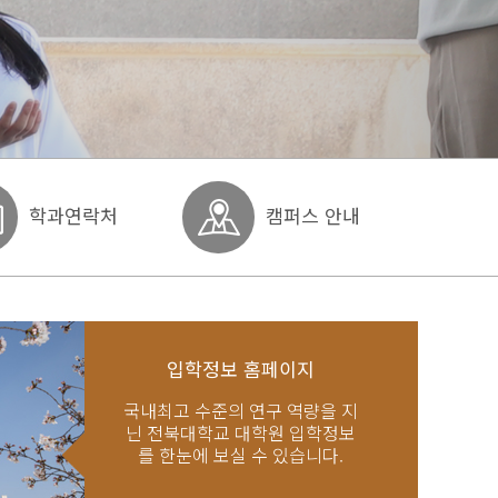
학과연락처
캠퍼스 안내
입학정보 홈페이지
국내최고 수준의 연구 역량을 지
닌 전북대학교 대학원 입학정보
를 한눈에 보실 수 있습니다.