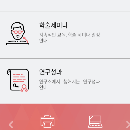
학술세미나
지속적인 교육, 학술 세미나 일정
안내
연구성과
연구소에서 행해지는 연구성과
안내