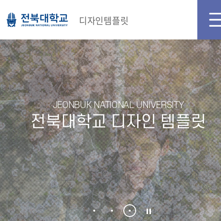
메인화면
로그인
디자인템플릿
JEONBUK NATIONAL UNIVERSITY
전북대학교 디자인 템플릿