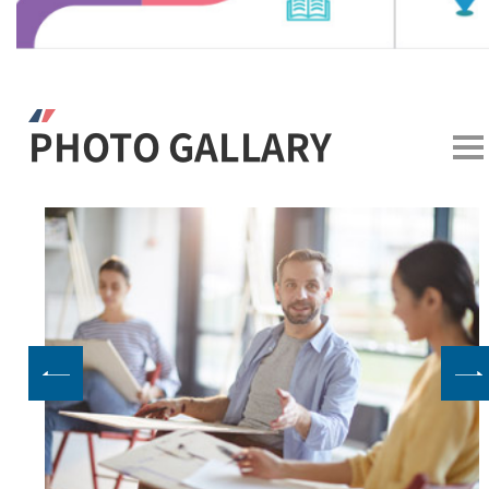
PHOTO GALLARY