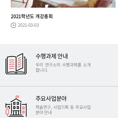
2021학년도 개강총회
2021-03-03
수행과제 안내
우리 연구소의 수행과제를 소개
합니다.
주요사업분야
학술연구, 사업기획 등 주요사업
분야 안내