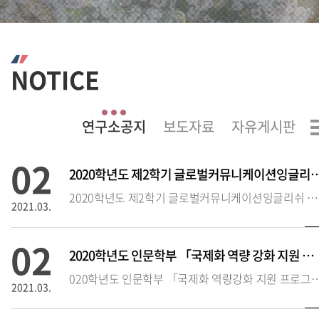
NOTICE
02
2020학년도 제2학기 글로벌커뮤니케이션잉글
2020학년도 제2학기 글로벌커뮤니케이션잉글리쉬 시험 실시 안내❍ 시험 시행 기본 방침(‘20.2학기에 한함)
2021.03.
02
2020학년도 인문학부 「국제화 역량 강화 지원 프로그램」 추가 접수 안
020학년도 인문학부 「국제화 역량강화 지원 프로
2021.03.