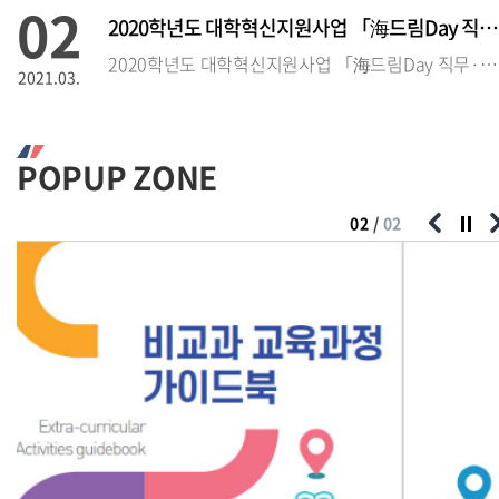
02
2020학년도 대학혁신지원사업 「海드림Day 직무·직업 설명회」 참석
2020학년도 대학혁신지원사업 「海드림Day 직무·직업 설명회」 참석자 모집
2021.03.
02
2020학년도 대학혁신지원사업 「海드림 Day 직무·직업 설
POPUP ZONE
2020학년도 대학혁신지원사업 「海드림Day 직무·직업 설명회」 참석자 모집
2021.03.
02
/
02
02
2020학년도 인문학부 취업 스킬UP 컨설팅 운영 안내 및 참가자 모
2020학년도 인문학부 취업 스킬UP 
2021.03.