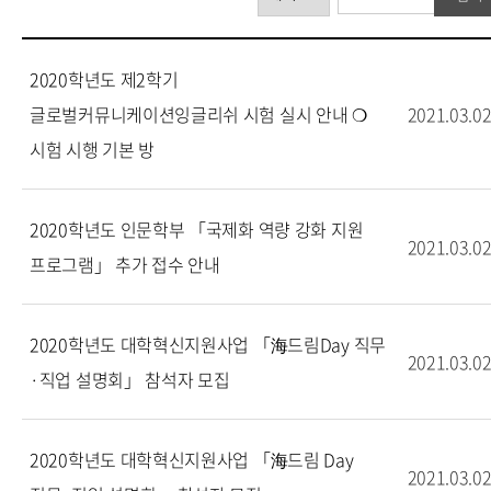
2020학년도 제2학기
글로벌커뮤니케이션잉글리쉬 시험 실시 안내 ❍
2021.03.0
시험 시행 기본 방
2020학년도 인문학부 「국제화 역량 강화 지원
2021.03.0
프로그램」 추가 접수 안내
2020학년도 대학혁신지원사업 「海드림Day 직무
2021.03.0
·직업 설명회」 참석자 모집
2020학년도 대학혁신지원사업 「海드림 Day
2021.03.0