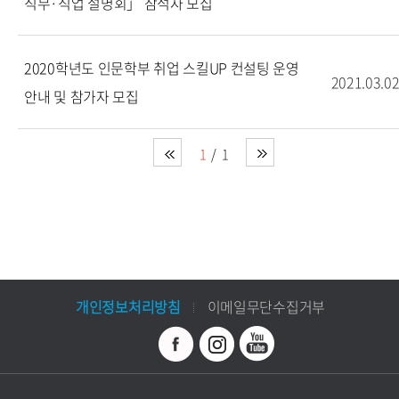
직무·직업 설명회」 참석자 모집
2020학년도 인문학부 취업 스킬UP 컨설팅 운영
2021.03.0
안내 및 참가자 모집
1
1
개인정보처리방침
이메일무단수집거부