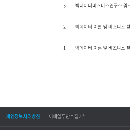
3
빅데이터비즈니스연구소 워
2
빅데이터 이론 및 비즈니스 활용
1
빅데이터 이론 및 비즈니스 활용
개인정보처리방침
이메일무단수집거부