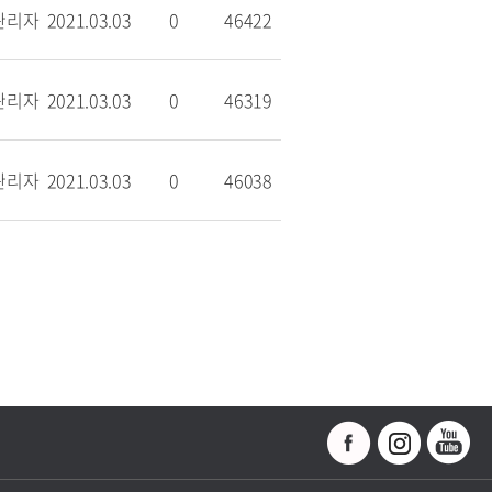
관리자
2021.03.03
0
46422
관리자
2021.03.03
0
46319
관리자
2021.03.03
0
46038