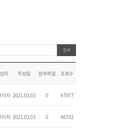
성자
작성일
첨부파일
조회수
관리자
2021.03.03
0
47977
관리자
2021.03.03
0
46732